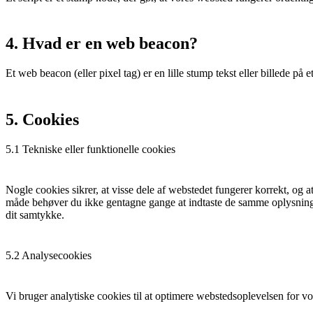
4. Hvad er en web beacon?
Et web beacon (eller pixel tag) er en lille stump tekst eller billede på
5. Cookies
5.1 Tekniske eller funktionelle cookies
Nogle cookies sikrer, at visse dele af webstedet fungerer korrekt, og a
måde behøver du ikke gentagne gange at indtaste de samme oplysninger,
dit samtykke.
5.2 Analysecookies
Vi bruger analytiske cookies til at optimere webstedsoplevelsen for vore