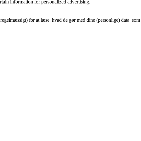
tain information for personalized advertising.
egelmæssigt) for at læse, hvad de gør med dine (personlige) data, som 