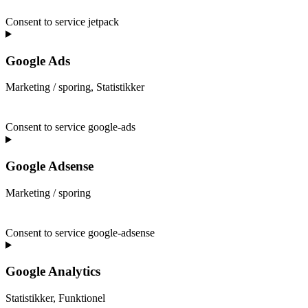
Consent to service jetpack
Google Ads
Marketing / sporing, Statistikker
Consent to service google-ads
Google Adsense
Marketing / sporing
Consent to service google-adsense
Google Analytics
Statistikker, Funktionel