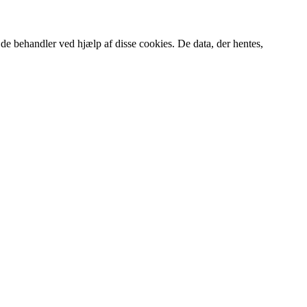
de behandler ved hjælp af disse cookies. De data, der hentes,