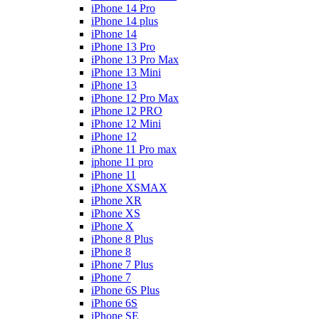
iPhone 14 Pro
iPhone 14 plus
iPhone 14
iPhone 13 Pro
iPhone 13 Pro Max
iPhone 13 Mini
iPhone 13
iPhone 12 Pro Max
iPhone 12 PRO
iPhone 12 Mini
iPhone 12
iPhone 11 Pro max
iphone 11 pro
iPhone 11
iPhone XSMAX
iPhone XR
iPhone XS
iPhone X
iPhone 8 Plus
iPhone 8
iPhone 7 Plus
iPhone 7
iPhone 6S Plus
iPhone 6S
iPhone SE