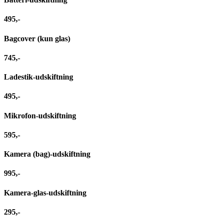
495,-
Bagcover (kun glas)
745,-
Ladestik-udskiftning
495,-
Mikrofon-udskiftning
595,-
Kamera (bag)-udskiftning
995,-
Kamera-glas-udskiftning
295,-