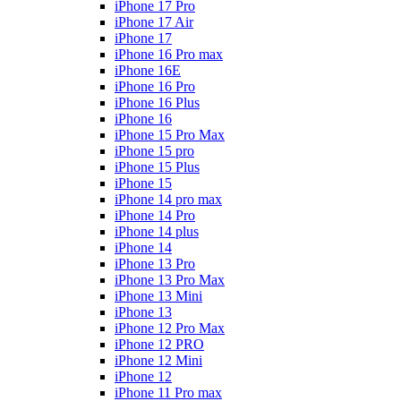
iPhone 17 Pro
iPhone 17 Air
iPhone 17
iPhone 16 Pro max
iPhone 16E
iPhone 16 Pro
iPhone 16 Plus
iPhone 16
iPhone 15 Pro Max
iPhone 15 pro
iPhone 15 Plus
iPhone 15
iPhone 14 pro max
iPhone 14 Pro
iPhone 14 plus
iPhone 14
iPhone 13 Pro
iPhone 13 Pro Max
iPhone 13 Mini
iPhone 13
iPhone 12 Pro Max
iPhone 12 PRO
iPhone 12 Mini
iPhone 12
iPhone 11 Pro max