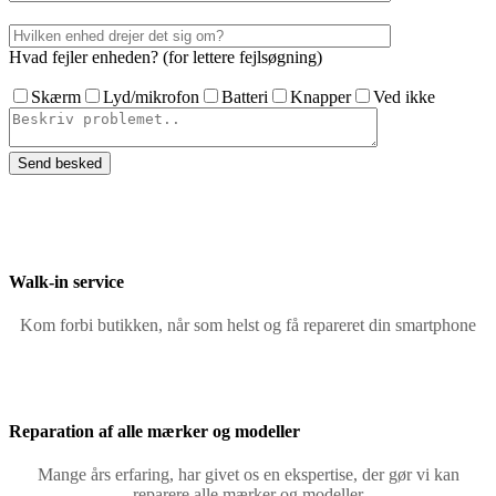
Hvad fejler enheden? (for lettere fejlsøgning)
Skærm
Lyd/mikrofon
Batteri
Knapper
Ved ikke
Walk-in service
Kom forbi butikken, når som helst og få repareret din smartphone
Reparation af alle mærker og modeller
Mange års erfaring, har givet os en ekspertise, der gør vi kan
reparere alle mærker og modeller