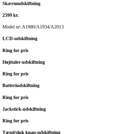
Skærmudskiftning
2599 kr.
Model nr: A1980/A1934/A2013
LCD-udskiftning
Ring for pris
Højttaler-udskiftning
Ring for pris
Batteriudskiftning
Ring for pris
Jackstick-udskiftning
Ring for pris
Tænd/sluk knap-udskiftning