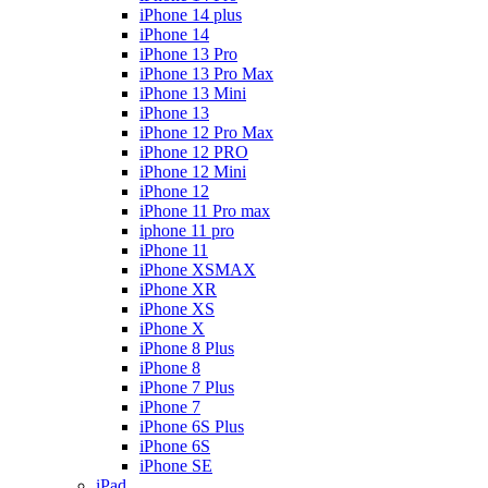
iPhone 14 plus
iPhone 14
iPhone 13 Pro
iPhone 13 Pro Max
iPhone 13 Mini
iPhone 13
iPhone 12 Pro Max
iPhone 12 PRO
iPhone 12 Mini
iPhone 12
iPhone 11 Pro max
iphone 11 pro
iPhone 11
iPhone XSMAX
iPhone XR
iPhone XS
iPhone X
iPhone 8 Plus
iPhone 8
iPhone 7 Plus
iPhone 7
iPhone 6S Plus
iPhone 6S
iPhone SE
iPad