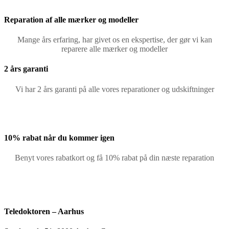
Reparation af alle mærker og modeller
Mange års erfaring, har givet os en ekspertise, der gør vi kan
reparere alle mærker og modeller
2 års garanti
Vi har 2 års garanti på alle vores reparationer og udskiftninger
10% rabat når du kommer igen
Benyt vores rabatkort og få 10% rabat på din næste reparation
Teledoktoren – Aarhus