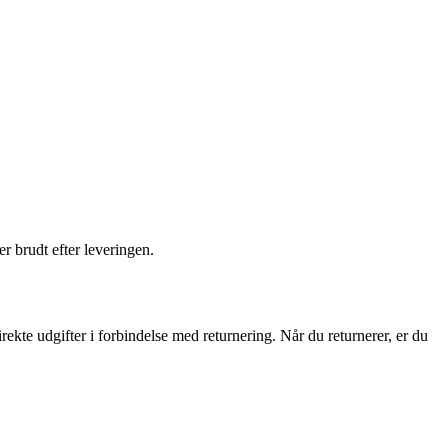
er brudt efter leveringen.
rekte udgifter i forbindelse med returnering. Når du returnerer, er du