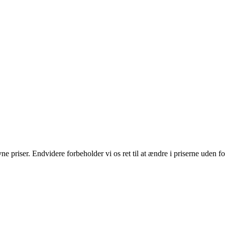
vne priser. Endvidere forbeholder vi os ret til at ændre i priserne uden