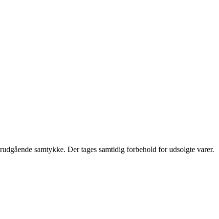
 forudgående samtykke. Der tages samtidig forbehold for udsolgte varer.