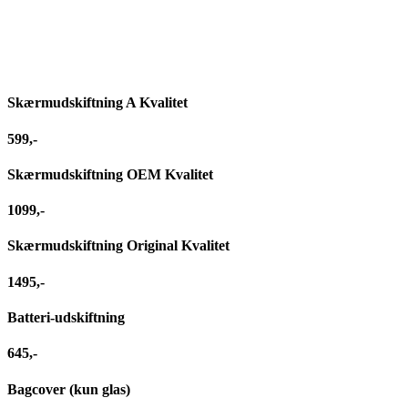
Repar
Skærmudskiftning A Kvalitet
599,-
Skærmudskiftning OEM Kvalitet
1099,-
Skærmudskiftning Original Kvalitet
1495,-
Batteri-udskiftning
645,-
Bagcover (kun glas)