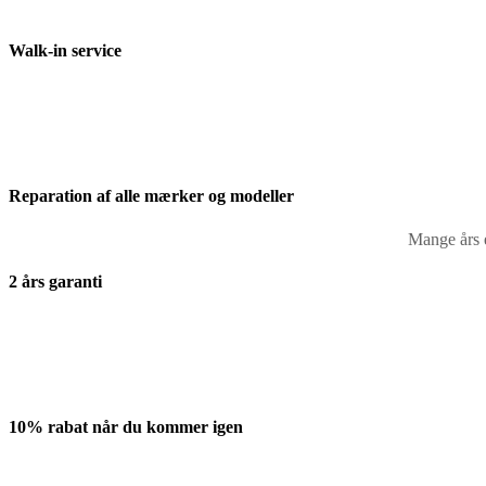
Walk-in service
Reparation af alle mærker og modeller
Mange års e
2 års garanti
10% rabat når du kommer igen