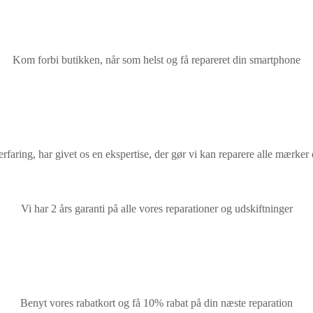
Kom forbi butikken, når som helst og få repareret din smartphone
rfaring, har givet os en ekspertise, der gør vi kan reparere alle mærker
Vi har 2 års garanti på alle vores reparationer og udskiftninger
Benyt vores rabatkort og få 10% rabat på din næste reparation