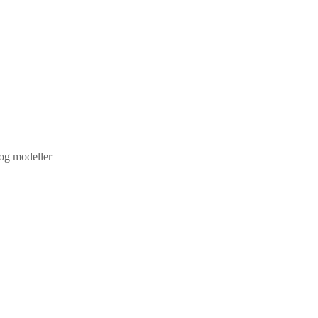
 og modeller