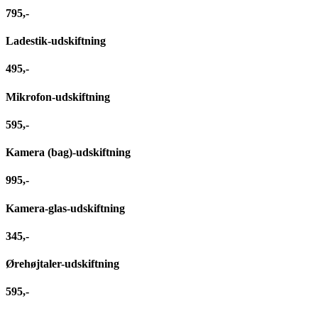
795,-
Ladestik-udskiftning
495,-
Mikrofon-udskiftning
595,-
Kamera (bag)-udskiftning
995,-
Kamera-glas-udskiftning
345,-
Ørehøjtaler-udskiftning
595,-