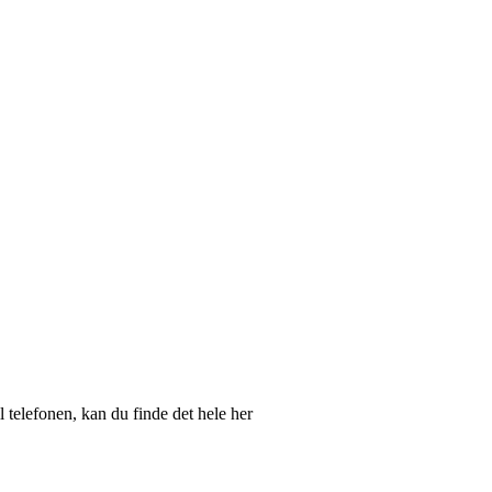
il telefonen, kan du finde det hele her