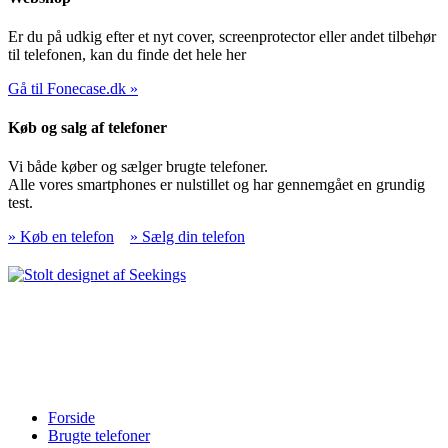
Er du på udkig efter et nyt cover, screenprotector eller andet tilbehør
til telefonen, kan du finde det hele her
Gå til Fonecase.dk »
Køb og salg af telefoner
Vi både køber og sælger brugte telefoner.
Alle vores smartphones er nulstillet og har gennemgået en grundig
test.
» Køb en telefon
» Sælg din telefon
Forside
Brugte telefoner