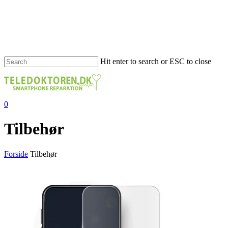
Hit enter to search or ESC to close
0
Tilbehør
Forside
Tilbehør