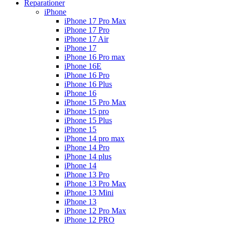
Reparationer
iPhone
iPhone 17 Pro Max
iPhone 17 Pro
iPhone 17 Air
iPhone 17
iPhone 16 Pro max
iPhone 16E
iPhone 16 Pro
iPhone 16 Plus
iPhone 16
iPhone 15 Pro Max
iPhone 15 pro
iPhone 15 Plus
iPhone 15
iPhone 14 pro max
iPhone 14 Pro
iPhone 14 plus
iPhone 14
iPhone 13 Pro
iPhone 13 Pro Max
iPhone 13 Mini
iPhone 13
iPhone 12 Pro Max
iPhone 12 PRO