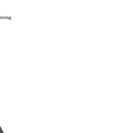
tering