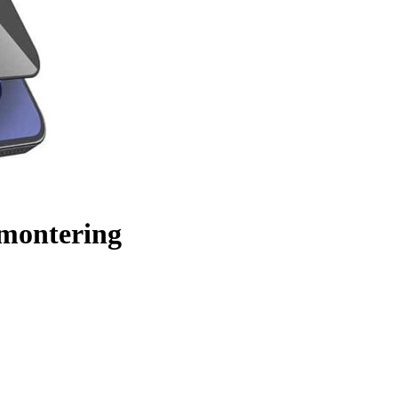
 montering