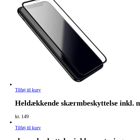
Tilføj til kurv
Heldækkende skærmbeskyttelse inkl. 
kr.
149
Tilføj til kurv