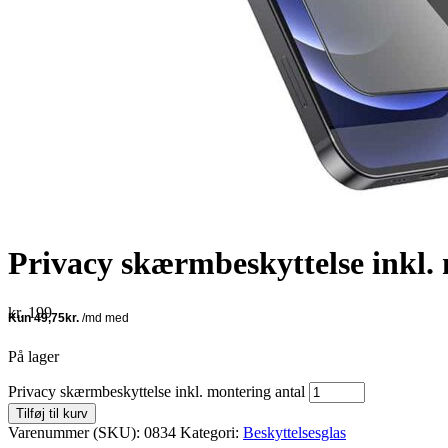
Privacy skærmbeskyttelse inkl.
kr.
199
På lager
Privacy skærmbeskyttelse inkl. montering antal
Tilføj til kurv
Varenummer (SKU):
0834
Kategori:
Beskyttelsesglas