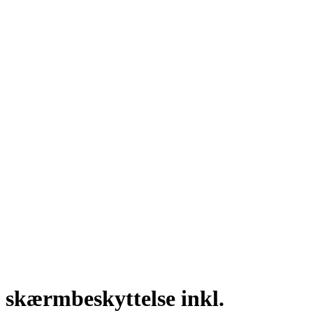
skærmbeskyttelse inkl.