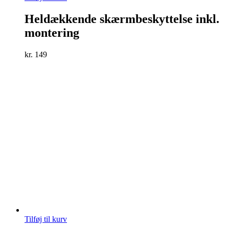
Heldækkende skærmbeskyttelse inkl.
montering
kr.
149
Tilføj til kurv