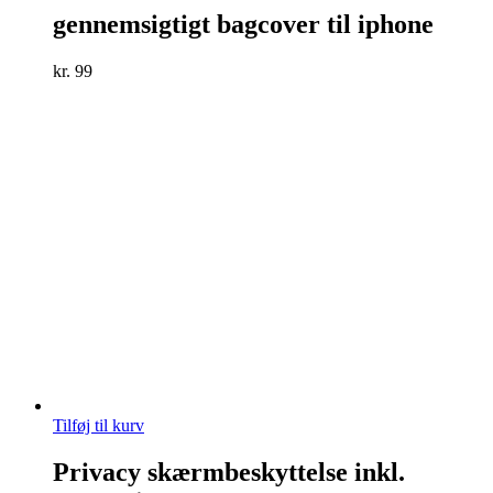
gennemsigtigt bagcover til iphone
kr.
99
Tilføj til kurv
Privacy skærmbeskyttelse inkl.