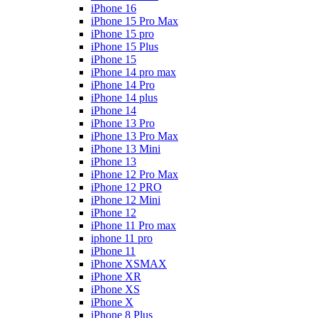
iPhone 16
iPhone 15 Pro Max
iPhone 15 pro
iPhone 15 Plus
iPhone 15
iPhone 14 pro max
iPhone 14 Pro
iPhone 14 plus
iPhone 14
iPhone 13 Pro
iPhone 13 Pro Max
iPhone 13 Mini
iPhone 13
iPhone 12 Pro Max
iPhone 12 PRO
iPhone 12 Mini
iPhone 12
iPhone 11 Pro max
iphone 11 pro
iPhone 11
iPhone XSMAX
iPhone XR
iPhone XS
iPhone X
iPhone 8 Plus