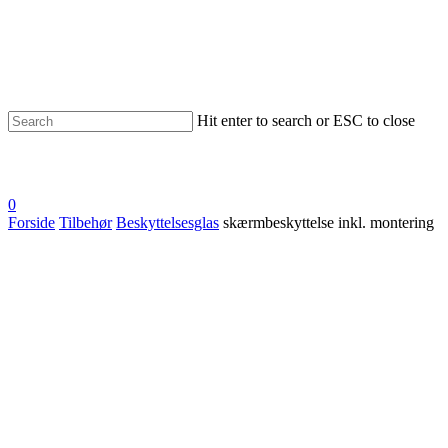
Hit enter to search or ESC to close
0
Forside
Tilbehør
Beskyttelsesglas
skærmbeskyttelse inkl. montering